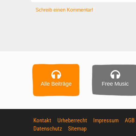
Schreib einen Kommentar!
Alle Beiträge
Free Music
Kontakt
Urheberrecht
Impressum
AGB
Datenschutz
Sitemap