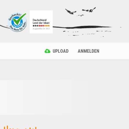
UPLOAD
ANMELDEN