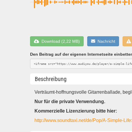
Download (2,22 MB)
Nachricht
Den Beitrag auf der eigenen Internetseite einbette
Beschreibung
Verträumt-hoffnungsvolle Gitarrenballade, begl
Nur für die private Verwendung.
Kommerzielle Lizenzierung bitte hier:
http://www.soundtaxi.net/de/Pop/A-Simple-Life