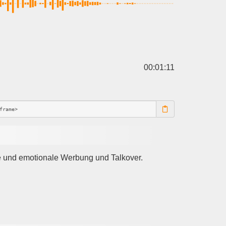
00:01:11
yle und emotionale Werbung und Talkover.