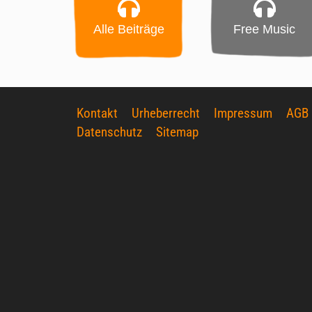
Alle Beiträge
Free Music
Kontakt
Urheberrecht
Impressum
AGB
Datenschutz
Sitemap