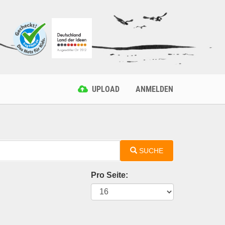
UPLOAD
ANMELDEN
SUCHE
Pro Seite: