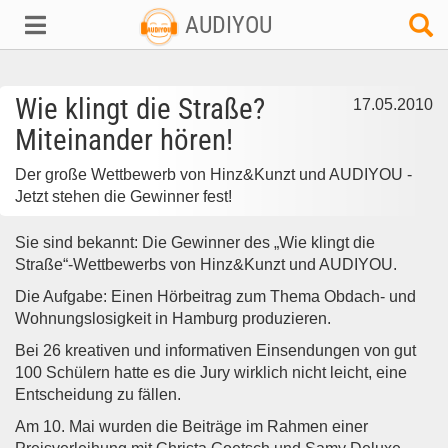
AUDIYOU
Wie klingt die Straße?
17.05.2010
Miteinander hören!
Der große Wettbewerb von Hinz&Kunzt und AUDIYOU -
Jetzt stehen die Gewinner fest!
Sie sind bekannt: Die Gewinner des „Wie klingt die
Straße“-Wettbewerbs von Hinz&Kunzt und AUDIYOU.
Die Aufgabe: Einen Hörbeitrag zum Thema Obdach- und
Wohnungslosigkeit in Hamburg produzieren.
Bei 26 kreativen und informativen Einsendungen von gut
100 Schülern hatte es die Jury wirklich nicht leicht, eine
Entscheidung zu fällen.
Am 10. Mai wurden die Beiträge im Rahmen einer