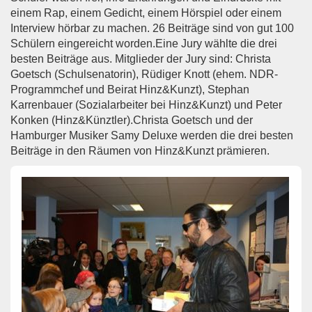
einem Rap, einem Gedicht, einem Hörspiel oder einem
Interview hörbar zu machen. 26 Beiträge sind von gut 100
Schülern eingereicht worden.Eine Jury wählte die drei
besten Beiträge aus. Mitglieder der Jury sind: Christa
Goetsch (Schulsenatorin), Rüdiger Knott (ehem. NDR-
Programmchef und Beirat Hinz&Kunzt), Stephan
Karrenbauer (Sozialarbeiter bei Hinz&Kunzt) und Peter
Konken (Hinz&Künztler).Christa Goetsch und der
Hamburger Musiker Samy Deluxe werden die drei besten
Beiträge in den Räumen von Hinz&Kunzt prämieren.