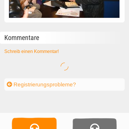
Kommentare
Schreib einen Kommentar!
Registrierungsprobleme?