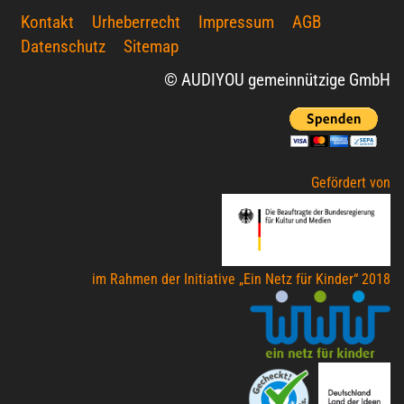
Kontakt
Urheberrecht
Impressum
AGB
Datenschutz
Sitemap
© AUDIYOU gemeinnützige GmbH
Gefördert von
im Rahmen der Initiative „Ein Netz für Kinder“ 2018