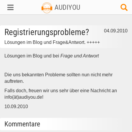
AUDIYOU
Registrierungsprobleme?
04.09.2010
Lösungen im Blog und Frage&Antwort. +++++
Lösungen im Blog und bei
Frage und Antwort
Die uns bekannten Probleme sollten nun nicht mehr
auftreten.
Falls doch, freuen wir uns sehr über eine Nachricht an
info(ät)audiyou.de!
10.09.2010
Kommentare