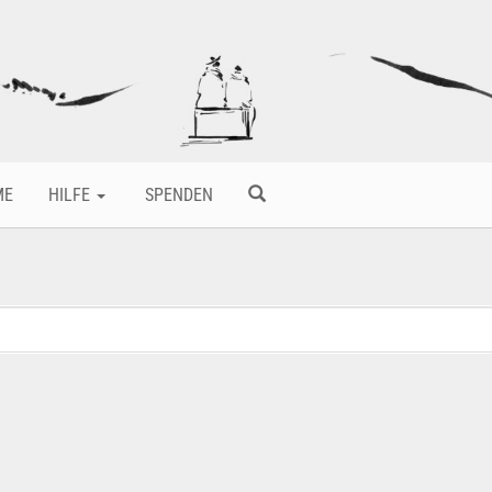
ME
HILFE
SPENDEN