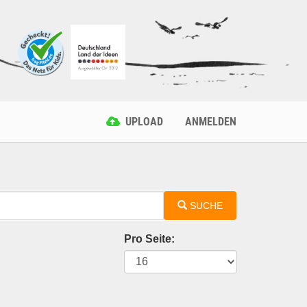
UPLOAD
ANMELDEN
SUCHE
Pro Seite: