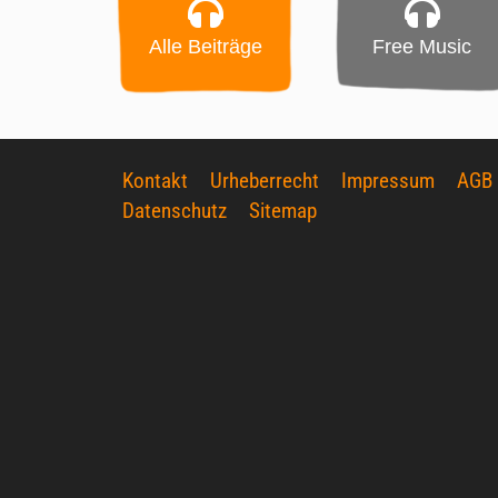
Alle Beiträge
Free Music
Kontakt
Urheberrecht
Impressum
AGB
Datenschutz
Sitemap