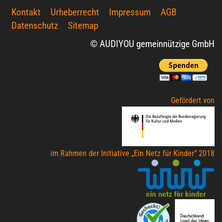
Kontakt
Urheberrecht
Impressum
AGB
Datenschutz
Sitemap
© AUDIYOU gemeinnützige GmbH
Gefördert von
im Rahmen der Initiative „Ein Netz für Kinder“ 2018