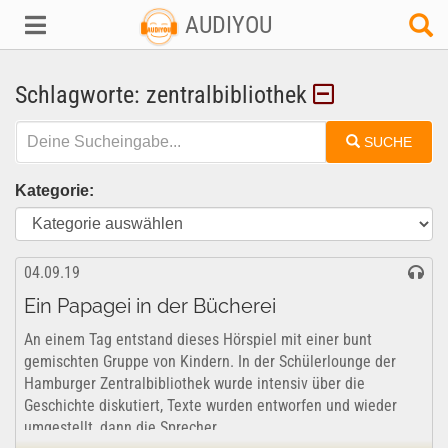
AUDIYOU
Schlagworte: zentralbibliothek
SUCHE
Kategorie:
04.09.19
Ein Papagei in der Bücherei
An einem Tag entstand dieses Hörspiel mit einer bunt
gemischten Gruppe von Kindern. In der Schülerlounge der
Hamburger Zentralbibliothek wurde intensiv über die
Geschichte diskutiert, Texte wurden entworfen und wieder
umgestellt, dann die Sprecher...