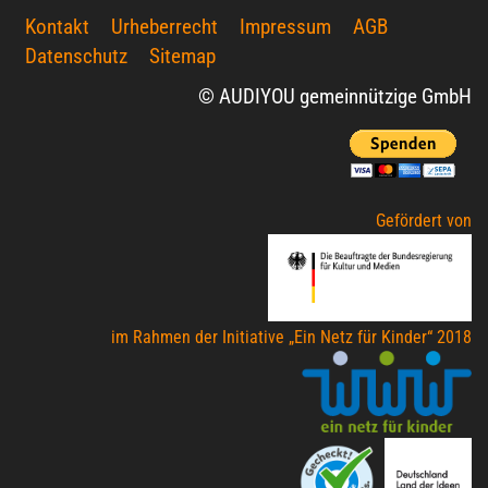
Kontakt
Urheberrecht
Impressum
AGB
Datenschutz
Sitemap
© AUDIYOU gemeinnützige GmbH
Gefördert von
im Rahmen der Initiative „Ein Netz für Kinder“ 2018