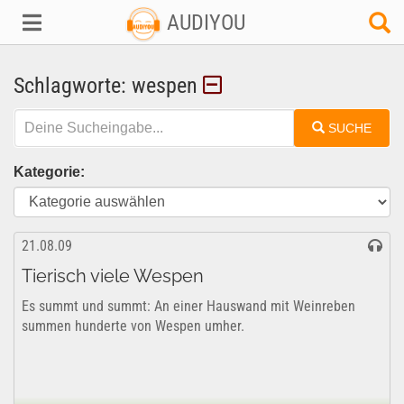
AUDIYOU
Schlagworte: wespen
SUCHE
Kategorie:
21.08.09
Tierisch viele Wespen
Es summt und summt: An einer Hauswand mit Weinreben
summen hunderte von Wespen umher.