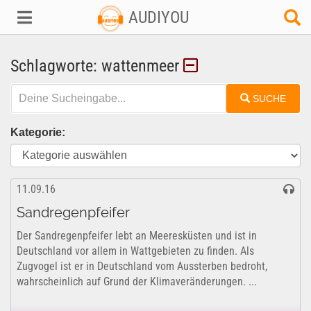
AUDIYOU
Schlagworte: wattenmeer
SUCHE
Kategorie:
11.09.16
Sandregenpfeifer
Der Sandregenpfeifer lebt an Meeresküsten und ist in
Deutschland vor allem in Wattgebieten zu finden. Als
Zugvogel ist er in Deutschland vom Aussterben bedroht,
wahrscheinlich auf Grund der Klimaveränderungen. ...