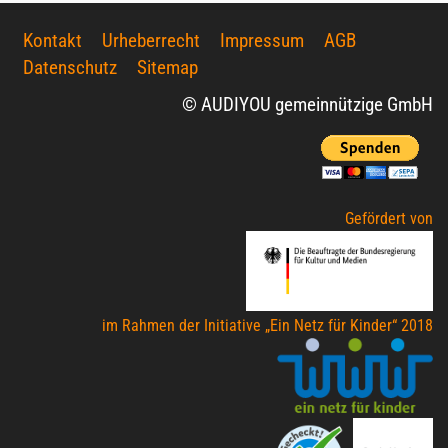
Kontakt
Urheberrecht
Impressum
AGB
Datenschutz
Sitemap
© AUDIYOU gemeinnützige GmbH
Gefördert von
im Rahmen der Initiative „Ein Netz für Kinder“ 2018