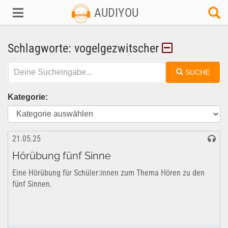
AUDIYOU
Schlagworte: vogelgezwitscher
SUCHE
Kategorie:
21.05.25
Hörübung fünf Sinne
Eine Hörübung für Schüler:innen zum Thema Hören zu den
fünf Sinnen.