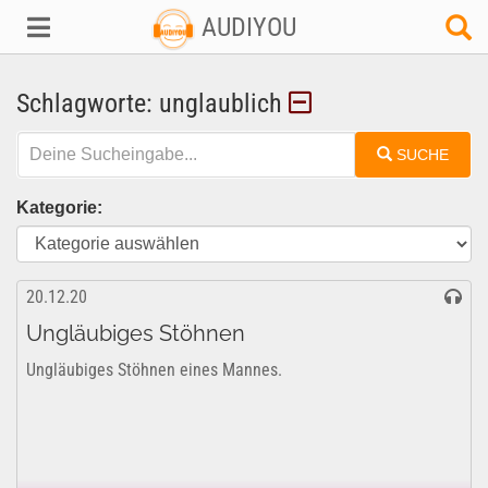
AUDIYOU
Schlagworte: unglaublich
SUCHE
Kategorie:
20.12.20
Ungläubiges Stöhnen
Ungläubiges Stöhnen eines Mannes.