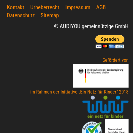
Kontakt
Urheberrecht
Impressum
AGB
Datenschutz
Sitemap
© AUDIYOU gemeinnützige GmbH
Gefördert von
im Rahmen der Initiative „Ein Netz für Kinder“ 2018