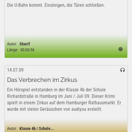
Die U-Bahn kommt. Einsteigen, die Türen schließen.
Autor:
Sharif
Länge:
00:00:56
14.07.09
Das Verbrechen im Zirkus
Ein Hörspiel entstanden in der Klasse 4b der Schule
Richardstraße in Hamburg im Juni / Juli 09. Dieser Krimi
spielt in einem Zirkus auf dem Hamburger Rathausmarkt. Er
wurde mit vielen Geräuschen von audiyou erstellt.
Autor:
Klasse 4b / Schule...