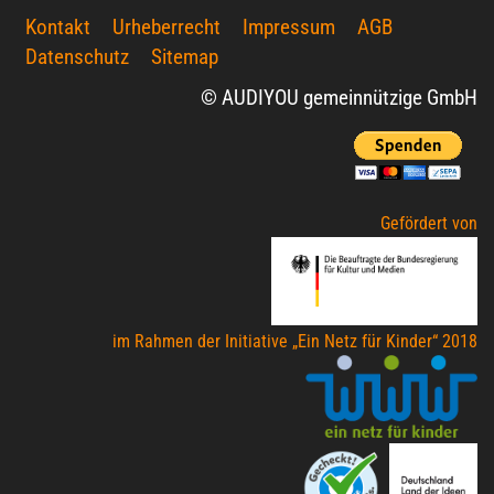
Kontakt
Urheberrecht
Impressum
AGB
Datenschutz
Sitemap
© AUDIYOU gemeinnützige GmbH
Gefördert von
im Rahmen der Initiative „Ein Netz für Kinder“ 2018