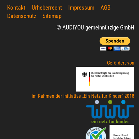
Kontakt
Urheberrecht
Impressum
AGB
Datenschutz
Sitemap
© AUDIYOU gemeinnützige GmbH
Gefördert von
im Rahmen der Initiative „Ein Netz für Kinder“ 2018