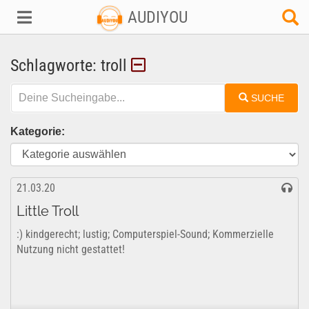
AUDIYOU
Schlagworte: troll
SUCHE
Kategorie:
21.03.20
Little Troll
:) kindgerecht; lustig; Computerspiel-Sound; Kommerzielle
Nutzung nicht gestattet!