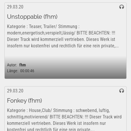
29.03.20
Unstoppable (fhm)
Kategorie : Teaser, Trailer/ Stimmung :
modern,energetisch,verspielt,lässig/ BITTE BEACHTEN: !!!
Dieser Track wird kommerziell vertrieben. Dieses Werk ist
insofern nur kostenfrei und rechtlich für eine rein private,...
Autor:
fhm
Länge:
00:00:46
29.03.20
Fonkey (fhm)
Kategorie : House,Club/ Stimmung : schwebend, luftig,
schnittig,motivierend/ BITTE BEACHTEN: !!! Dieser Track wird
kommerziell vertrieben. Dieses Werk ist insofern nur
kostenfrei und rechtlich für eine rein private,...