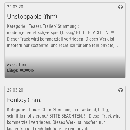
29.03.20
Unstoppable (fhm)
Kategorie : Teaser, Trailer/ Stimmung :
modern,energetisch,verspielt,lässig/ BITTE BEACHTEN: !!!
Dieser Track wird kommerziell vertrieben. Dieses Werk ist
insofern nur kostenfrei und rechtlich für eine rein private,...
Autor:
fhm
Länge:
00:00:46
29.03.20
Fonkey (fhm)
Kategorie : House,Club/ Stimmung : schwebend, luftig,
schnittig,motivierend/ BITTE BEACHTEN: !!! Dieser Track wird
kommerziell vertrieben. Dieses Werk ist insofern nur
kostenfrei und rechtlich für eine rein private,...