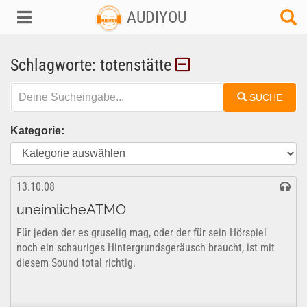
AUDIYOU
Schlagworte: totenstätte
SUCHE
Kategorie:
13.10.08
uneimlicheATMO
Für jeden der es gruselig mag, oder der für sein Hörspiel
noch ein schauriges Hintergrundsgeräusch braucht, ist mit
diesem Sound total richtig.