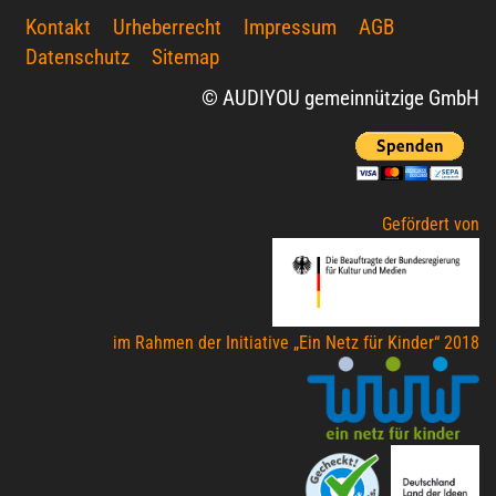
Kontakt
Urheberrecht
Impressum
AGB
Datenschutz
Sitemap
© AUDIYOU gemeinnützige GmbH
Gefördert von
im Rahmen der Initiative „Ein Netz für Kinder“ 2018