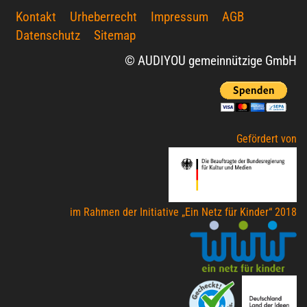
Kontakt
Urheberrecht
Impressum
AGB
Datenschutz
Sitemap
© AUDIYOU gemeinnützige GmbH
Gefördert von
im Rahmen der Initiative „Ein Netz für Kinder“ 2018