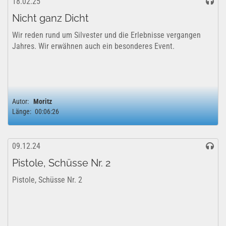
18.02.25
Nicht ganz Dicht
Wir reden rund um Silvester und die Erlebnisse vergangen
Jahres. Wir erwähnen auch ein besonderes Event.
Autor:
Moritz
Länge:
00:06:26
09.12.24
Pistole, Schüsse Nr. 2
Pistole, Schüsse Nr. 2