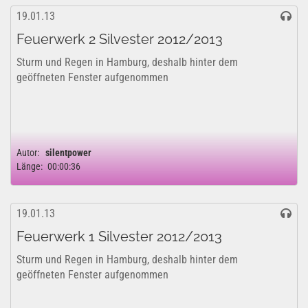
19.01.13
Feuerwerk 2 Silvester 2012/2013
Sturm und Regen in Hamburg, deshalb hinter dem
geöffneten Fenster aufgenommen
Autor:
silentpower
Länge:
00:00:36
19.01.13
Feuerwerk 1 Silvester 2012/2013
Sturm und Regen in Hamburg, deshalb hinter dem
geöffneten Fenster aufgenommen