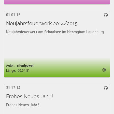
01.01.15
Neujahrsfeuerwerk 2014/2015
Neujahrsfeuerwerk am Schaalsee im Herzogtum Lauenburg
Autor:
silentpower
Länge:
00:04:51
31.12.14
Frohes Neues Jahr !
Frohes Neues Jahr !