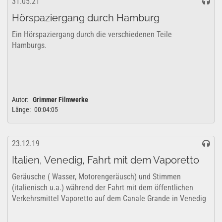
31.05.21
Hörspaziergang durch Hamburg
Ein Hörspaziergang durch die verschiedenen Teile
Hamburgs.
Autor:
Grimmer Filmwerke
Länge:
00:04:05
23.12.19
Italien, Venedig, Fahrt mit dem Vaporetto
Geräusche ( Wasser, Motorengeräusch) und Stimmen
(italienisch u.a.) während der Fahrt mit dem öffentlichen
Verkehrsmittel Vaporetto auf dem Canale Grande in Venedig