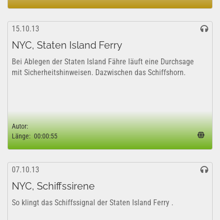
15.10.13
NYC, Staten Island Ferry
Bei Ablegen der Staten Island Fähre läuft eine Durchsage
mit Sicherheitshinweisen. Dazwischen das Schiffshorn.
Autor:
Länge:
00:00:55
07.10.13
NYC, Schiffssirene
So klingt das Schiffssignal der Staten Island Ferry .