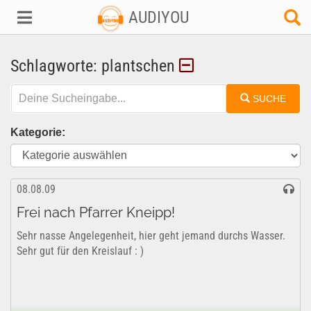
AUDIYOU
Schlagworte: plantschen
SUCHE
Kategorie:
08.08.09
Frei nach Pfarrer Kneipp!
Sehr nasse Angelegenheit, hier geht jemand durchs Wasser.
Sehr gut für den Kreislauf : )