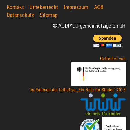
Kontakt
Urheberrecht
Impressum
AGB
Datenschutz
Sitemap
© AUDIYOU gemeinnützige GmbH
Gefördert von
im Rahmen der Initiative „Ein Netz für Kinder“ 2018