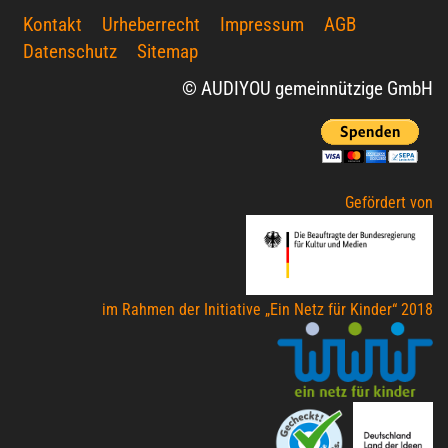
Kontakt
Urheberrecht
Impressum
AGB
Datenschutz
Sitemap
© AUDIYOU gemeinnützige GmbH
Gefördert von
im Rahmen der Initiative „Ein Netz für Kinder“ 2018