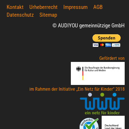
Kontakt
Urheberrecht
Impressum
AGB
Datenschutz
Sitemap
© AUDIYOU gemeinnützige GmbH
Gefördert von
im Rahmen der Initiative „Ein Netz für Kinder“ 2018