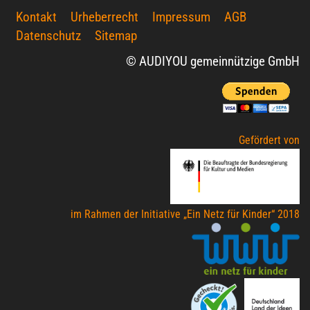
Kontakt
Urheberrecht
Impressum
AGB
Datenschutz
Sitemap
© AUDIYOU gemeinnützige GmbH
Gefördert von
im Rahmen der Initiative „Ein Netz für Kinder“ 2018