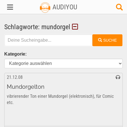
AUDIYOU
Schlagworte: mundorgel
SUCHE
Kategorie:
21.12.08
Mundorgelton
vibrierender Ton einer Mundorgel (elektronisch), für Comic
etc.