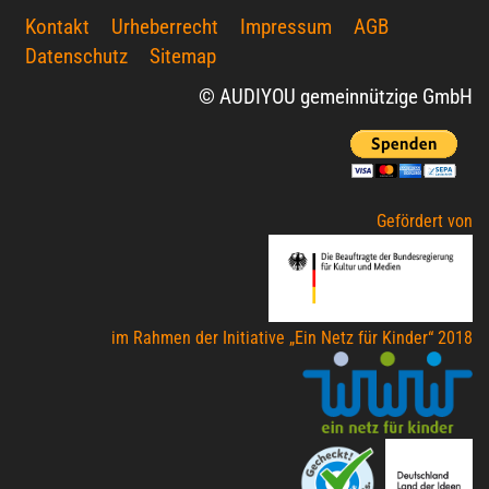
Kontakt
Urheberrecht
Impressum
AGB
Datenschutz
Sitemap
© AUDIYOU gemeinnützige GmbH
Gefördert von
im Rahmen der Initiative „Ein Netz für Kinder“ 2018