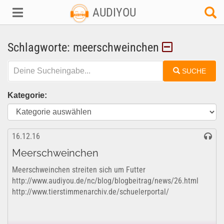
AUDIYOU
Schlagworte: meerschweinchen
SUCHE
Kategorie:
16.12.16
Meerschweinchen
Meerschweinchen streiten sich um Futter
http://www.audiyou.de/nc/blog/blogbeitrag/news/26.html
http://www.tierstimmenarchiv.de/schuelerportal/