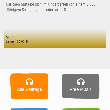
Carlchen hatte besuch im Kindergarten von einem 8.000
Jährigem Schuljungen ... oder so ... :D
Autor:
Länge:
00:00:48
Alle Beiträge
Free Music