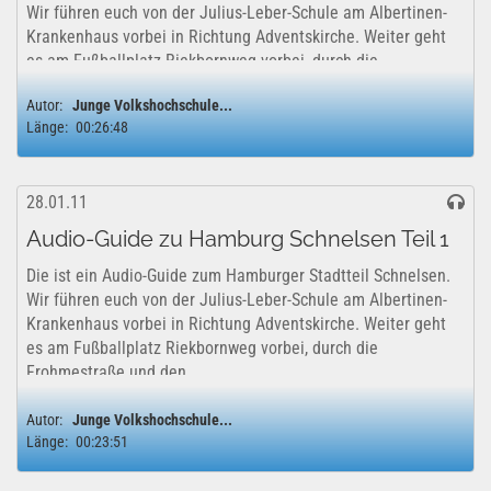
Wir führen euch von der Julius-Leber-Schule am Albertinen-
Krankenhaus vorbei in Richtung Adventskirche. Weiter geht
es am Fußballplatz Riekbornweg vorbei, durch die
Frohmestraße und den...
Autor:
Junge Volkshochschule...
Länge:
00:26:48
28.01.11
Audio-Guide zu Hamburg Schnelsen Teil 1
Die ist ein Audio-Guide zum Hamburger Stadtteil Schnelsen.
Wir führen euch von der Julius-Leber-Schule am Albertinen-
Krankenhaus vorbei in Richtung Adventskirche. Weiter geht
es am Fußballplatz Riekbornweg vorbei, durch die
Frohmestraße und den...
Autor:
Junge Volkshochschule...
Länge:
00:23:51