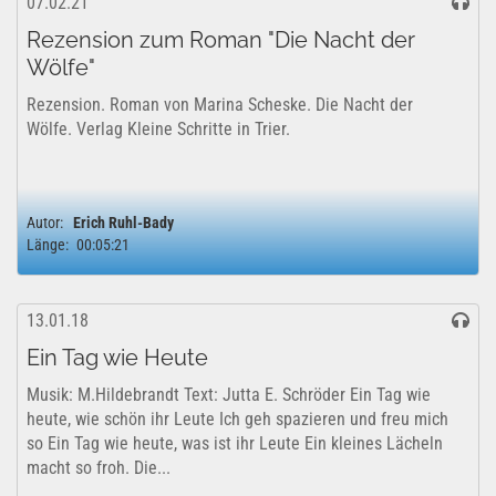
07.02.21
Rezension zum Roman "Die Nacht der
Wölfe"
Rezension. Roman von Marina Scheske. Die Nacht der
Wölfe. Verlag Kleine Schritte in Trier.
Autor:
Erich Ruhl-Bady
Länge:
00:05:21
13.01.18
Ein Tag wie Heute
Musik: M.Hildebrandt Text: Jutta E. Schröder Ein Tag wie
heute, wie schön ihr Leute Ich geh spazieren und freu mich
so Ein Tag wie heute, was ist ihr Leute Ein kleines Lächeln
macht so froh. Die...