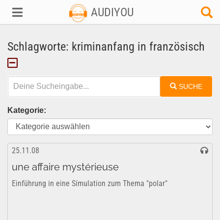
AUDIYOU
Schlagworte: kriminanfang in französisch
SUCHE
Kategorie:
25.11.08
une affaire mystérieuse
Einführung in eine Símulation zum Thema "polar"