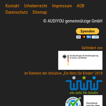
Kontakt
Urheberrecht
Impressum
AGB
Datenschutz
Sitemap
© AUDIYOU gemeinnützige GmbH
Gefördert von
im Rahmen der Initiative „Ein Netz für Kinder“ 2018