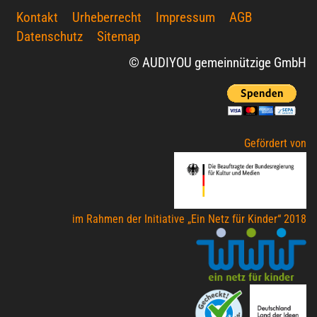
Kontakt
Urheberrecht
Impressum
AGB
Datenschutz
Sitemap
© AUDIYOU gemeinnützige GmbH
Gefördert von
im Rahmen der Initiative „Ein Netz für Kinder“ 2018