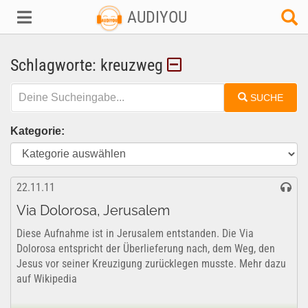
AUDIYOU
Schlagworte: kreuzweg
SUCHE
Kategorie:
22.11.11
Via Dolorosa, Jerusalem
Diese Aufnahme ist in Jerusalem entstanden. Die Via
Dolorosa entspricht der Überlieferung nach, dem Weg, den
Jesus vor seiner Kreuzigung zurücklegen musste. Mehr dazu
auf Wikipedia