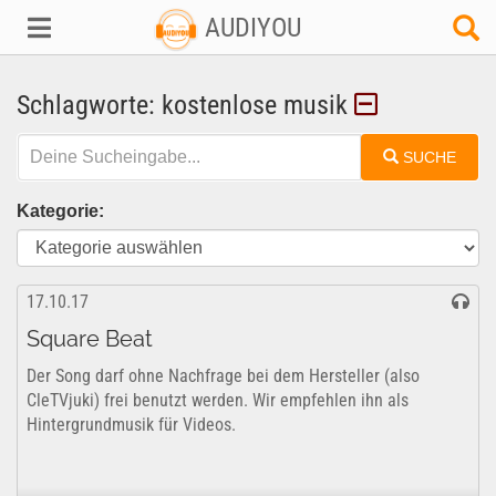
AUDIYOU
Schlagworte: kostenlose musik
SUCHE
Kategorie:
17.10.17
Square Beat
Der Song darf ohne Nachfrage bei dem Hersteller (also
CleTVjuki) frei benutzt werden. Wir empfehlen ihn als
Hintergrundmusik für Videos.