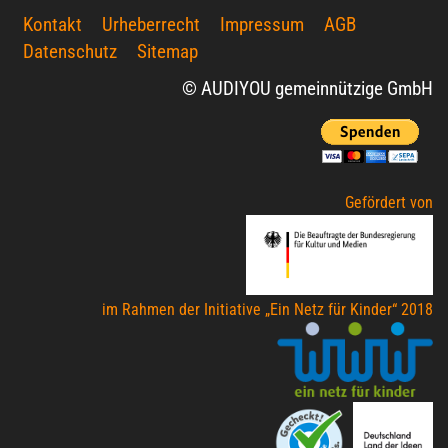
Kontakt
Urheberrecht
Impressum
AGB
Datenschutz
Sitemap
© AUDIYOU gemeinnützige GmbH
Gefördert von
im Rahmen der Initiative „Ein Netz für Kinder“ 2018