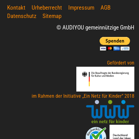
Kontakt
Urheberrecht
Impressum
AGB
Datenschutz
Sitemap
© AUDIYOU gemeinnützige GmbH
Gefördert von
im Rahmen der Initiative „Ein Netz für Kinder“ 2018