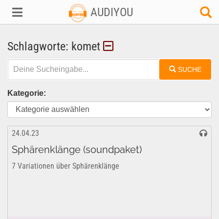
AUDIYOU
Schlagworte: komet
SUCHE
Kategorie:
24.04.23
Sphärenklänge (soundpaket)
7 Variationen über Sphärenklänge