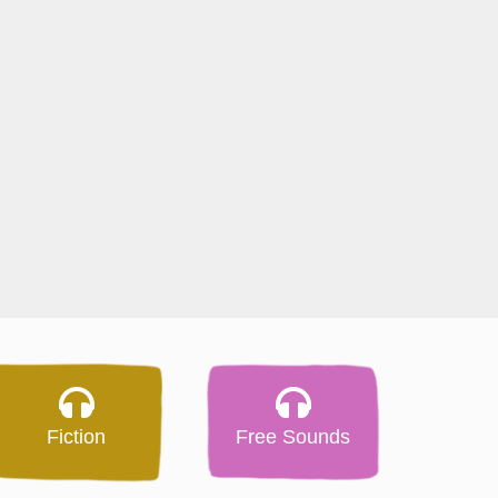
Fiction
Free Sounds