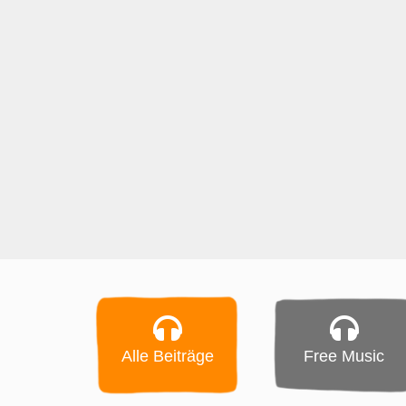
Alle Beiträge
Free Music