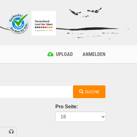
UPLOAD
ANMELDEN
SUCHE
Pro Seite: