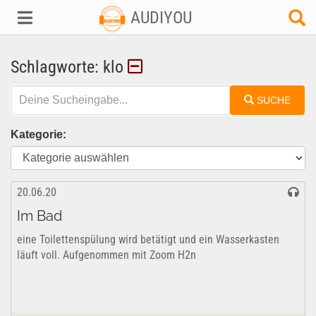
AUDIYOU
Schlagworte: klo
SUCHE
Kategorie:
20.06.20
Im Bad
eine Toilettenspülung wird betätigt und ein Wasserkasten
läuft voll. Aufgenommen mit Zoom H2n