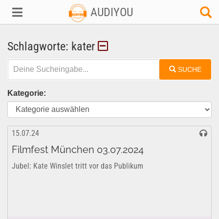
AUDIYOU
Schlagworte: kater
SUCHE
Kategorie:
15.07.24
Filmfest München 03.07.2024
Jubel: Kate Winslet tritt vor das Publikum