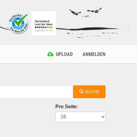
UPLOAD
ANMELDEN
SUCHE
Pro Seite: