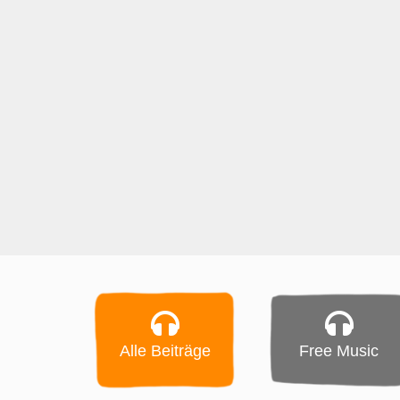
Alle Beiträge
Free Music