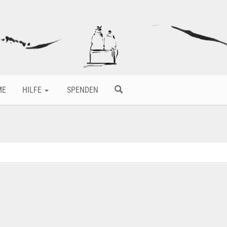
ME
HILFE
SPENDEN