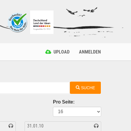
UPLOAD
ANMELDEN
SUCHE
Pro Seite:
31.01.10