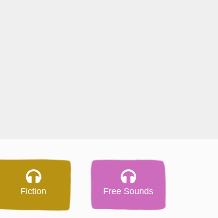
Fiction
Free Sounds