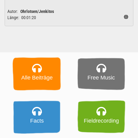
Autor:
Ohrlotsen/Jenkitos
Länge:
00:01:20
Alle Beiträge
Free Music
Facts
Fieldrecording