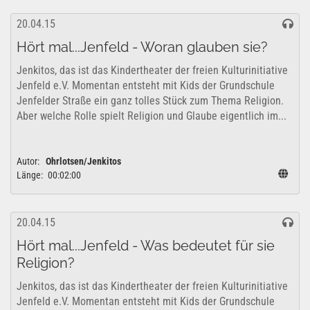
20.04.15
Hört mal...Jenfeld - Woran glauben sie?
Jenkitos, das ist das Kindertheater der freien Kulturinitiative
Jenfeld e.V. Momentan entsteht mit Kids der Grundschule
Jenfelder Straße ein ganz tolles Stück zum Thema Religion.
Aber welche Rolle spielt Religion und Glaube eigentlich im...
Autor:
Ohrlotsen/Jenkitos
Länge:
00:02:00
20.04.15
Hört mal...Jenfeld - Was bedeutet für sie
Religion?
Jenkitos, das ist das Kindertheater der freien Kulturinitiative
Jenfeld e.V. Momentan entsteht mit Kids der Grundschule