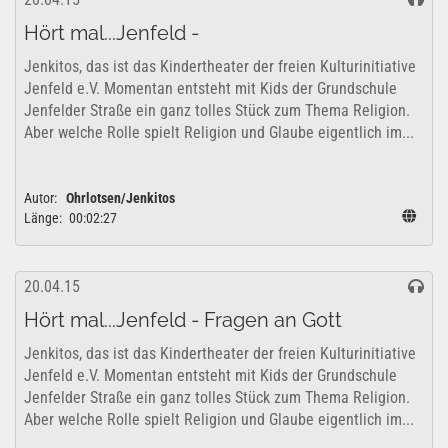
Hört mal...Jenfeld -
Jenkitos, das ist das Kindertheater der freien Kulturinitiative
Jenfeld e.V. Momentan entsteht mit Kids der Grundschule
Jenfelder Straße ein ganz tolles Stück zum Thema Religion.
Aber welche Rolle spielt Religion und Glaube eigentlich im...
Autor:
Ohrlotsen/Jenkitos
Länge:
00:02:27
20.04.15
Hört mal...Jenfeld - Fragen an Gott
Jenkitos, das ist das Kindertheater der freien Kulturinitiative
Jenfeld e.V. Momentan entsteht mit Kids der Grundschule
Jenfelder Straße ein ganz tolles Stück zum Thema Religion.
Aber welche Rolle spielt Religion und Glaube eigentlich im...