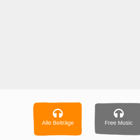
Alle Beiträge
Free Music