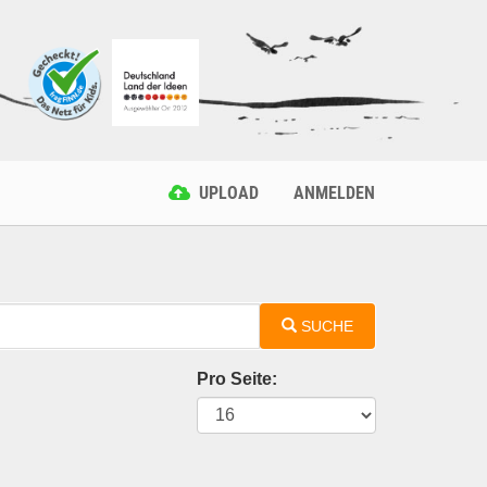
UPLOAD
ANMELDEN
SUCHE
Pro Seite: