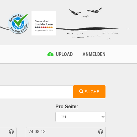
UPLOAD
ANMELDEN
SUCHE
Pro Seite:
24.08.13