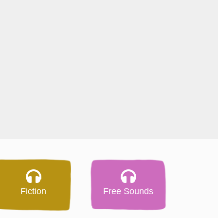
Fiction
Free Sounds