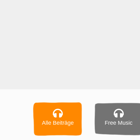
Alle Beiträge
Free Music