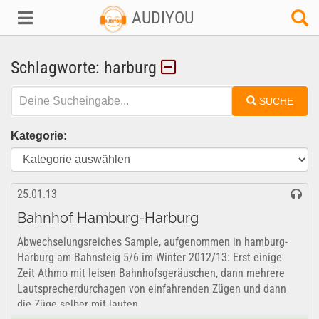
AUDIYOU
Schlagworte: harburg
SUCHE
Kategorie:
25.01.13
Bahnhof Hamburg-Harburg
Abwechselungsreiches Sample, aufgenommen in hamburg-
Harburg am Bahnsteig 5/6 im Winter 2012/13: Erst einige
Zeit Athmo mit leisen Bahnhofsgeräuschen, dann mehrere
Lautsprecherdurchagen von einfahrenden Zügen und dann
die Züge selber mit lauten...