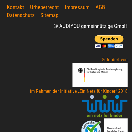
Kontakt
Urheberrecht
Impressum
AGB
Datenschutz
Sitemap
© AUDIYOU gemeinnützige GmbH
Gefördert von
im Rahmen der Initiative „Ein Netz für Kinder“ 2018