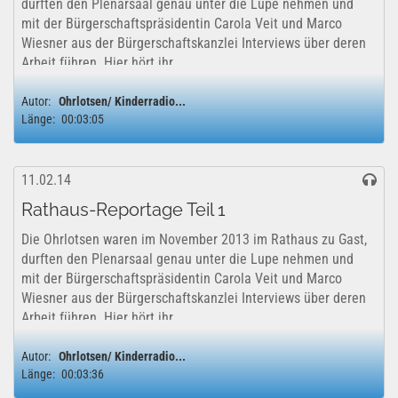
durften den Plenarsaal genau unter die Lupe nehmen und
mit der Bürgerschaftspräsidentin Carola Veit und Marco
Wiesner aus der Bürgerschaftskanzlei Interviews über deren
Arbeit führen. Hier hört ihr...
Autor:
Ohrlotsen/ Kinderradio...
Länge:
00:03:05
11.02.14
Rathaus-Reportage Teil 1
Die Ohrlotsen waren im November 2013 im Rathaus zu Gast,
durften den Plenarsaal genau unter die Lupe nehmen und
mit der Bürgerschaftspräsidentin Carola Veit und Marco
Wiesner aus der Bürgerschaftskanzlei Interviews über deren
Arbeit führen. Hier hört ihr...
Autor:
Ohrlotsen/ Kinderradio...
Länge:
00:03:36