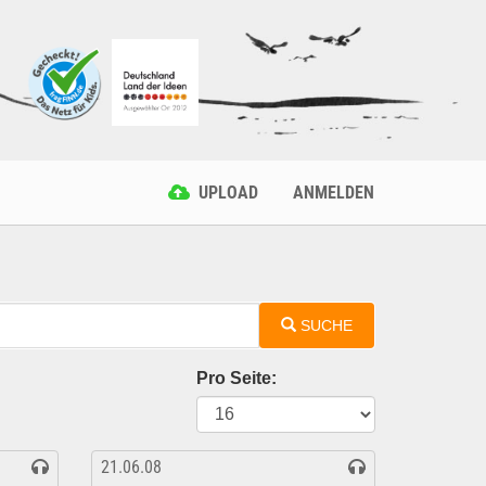
UPLOAD
ANMELDEN
SUCHE
Pro Seite:
21.06.08