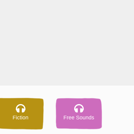
Fiction
Free Sounds