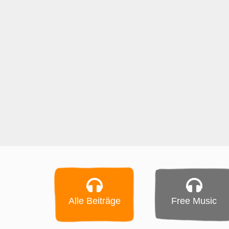
Alle Beiträge
Free Music