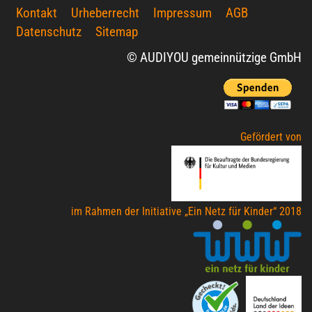
Kontakt
Urheberrecht
Impressum
AGB
Datenschutz
Sitemap
© AUDIYOU gemeinnützige GmbH
Gefördert von
im Rahmen der Initiative „Ein Netz für Kinder“ 2018