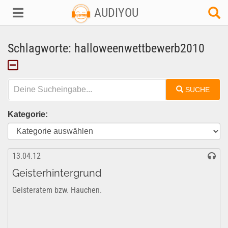
AUDIYOU
Schlagworte: halloweenwettbewerb2010
SUCHE
Kategorie:
13.04.12
Geisterhintergrund
Geisteratem bzw. Hauchen.