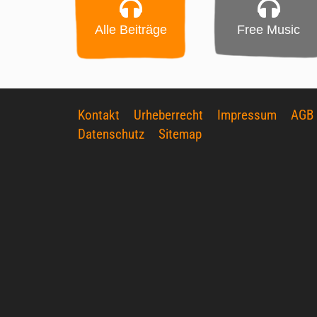
Alle Beiträge
Free Music
Kontakt
Urheberrecht
Impressum
AGB
Datenschutz
Sitemap