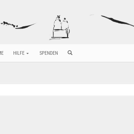
ME
HILFE
SPENDEN