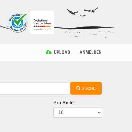
UPLOAD
ANMELDEN
SUCHE
Pro Seite: