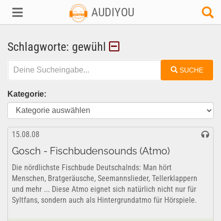
AUDIYOU
Schlagworte: gewühl
SUCHE
Kategorie:
15.08.08
Gosch - Fischbudensounds (Atmo)
Die nördlichste Fischbude Deutschalnds: Man hört
Menschen, Bratgeräusche, Seemannslieder, Tellerklappern
und mehr ... Diese Atmo eignet sich natürlich nicht nur für
Syltfans, sondern auch als Hintergrundatmo für Hörspiele.