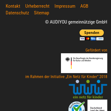
Kontakt
Urheberrecht
Impressum
AGB
Datenschutz
Sitemap
© AUDIYOU gemeinnützige GmbH
Gefördert von
im Rahmen der Initiative „Ein Netz für Kinder“ 2018