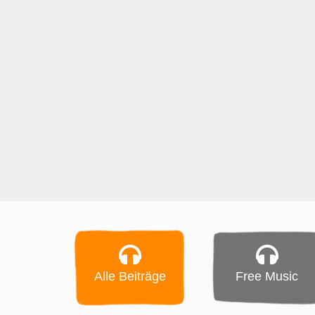
Alle Beiträge
Free Music