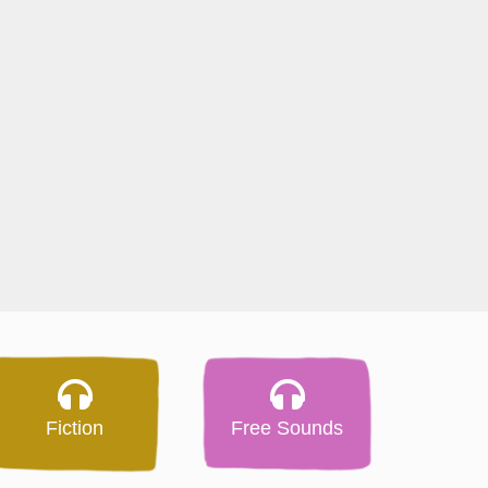
Fiction
Free Sounds