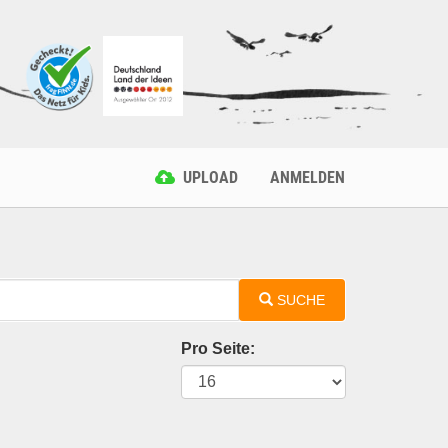
UPLOAD
ANMELDEN
SUCHE
Pro Seite: