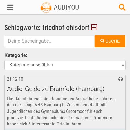
AUDIYOU
Schlagworte: friedhof ohlsdorf
SUCHE
Kategorie:
21.12.10
Audio-Guide zu Bramfeld (Hamburg)
Hier könnt ihr euch den brandneuen Audio-Guide anhören,
den die Junge VHS Hamburg in Zusammenarbeit mit
Jugendlichen des Gymnasiums Grootmoor für euch
produziert hat. Jugendliche des Gymnasiums Grootmoor
haben sich 6 interessante Orte in ihrem...