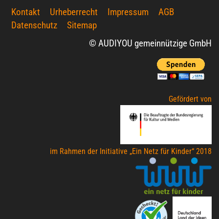
Kontakt
Urheberrecht
Impressum
AGB
Datenschutz
Sitemap
© AUDIYOU gemeinnützige GmbH
Gefördert von
im Rahmen der Initiative „Ein Netz für Kinder“ 2018