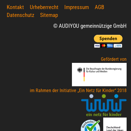
Kontakt
Urheberrecht
Impressum
AGB
Datenschutz
Sitemap
© AUDIYOU gemeinnützige GmbH
Gefördert von
im Rahmen der Initiative „Ein Netz für Kinder“ 2018