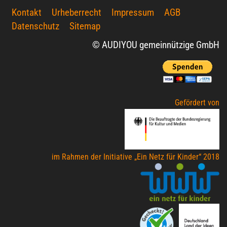
Kontakt
Urheberrecht
Impressum
AGB
Datenschutz
Sitemap
© AUDIYOU gemeinnützige GmbH
Gefördert von
im Rahmen der Initiative „Ein Netz für Kinder“ 2018