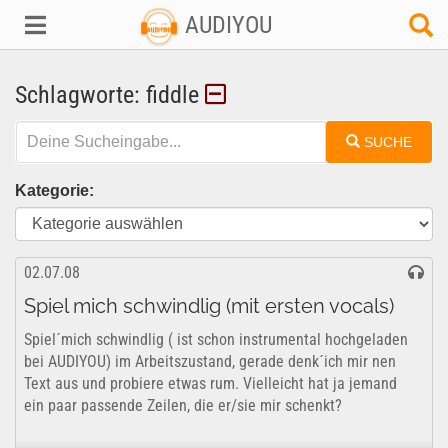
AUDIYOU
Schlagworte: fiddle
SUCHE
Kategorie:
02.07.08
Spiel mich schwindlig (mit ersten vocals)
Spiel´mich schwindlig ( ist schon instrumental hochgeladen
bei AUDIYOU) im Arbeitszustand, gerade denk´ich mir nen
Text aus und probiere etwas rum. Vielleicht hat ja jemand
ein paar passende Zeilen, die er/sie mir schenkt?