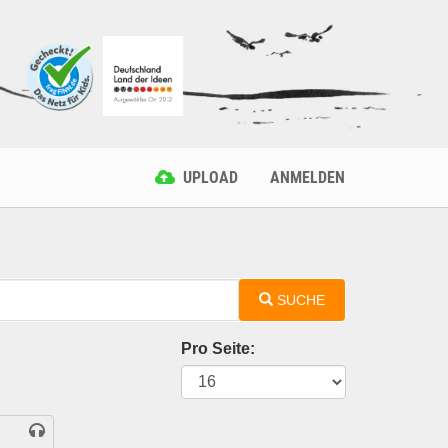
UPLOAD
ANMELDEN
SUCHE
Pro Seite: