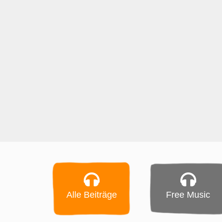
Alle Beiträge
Free Music