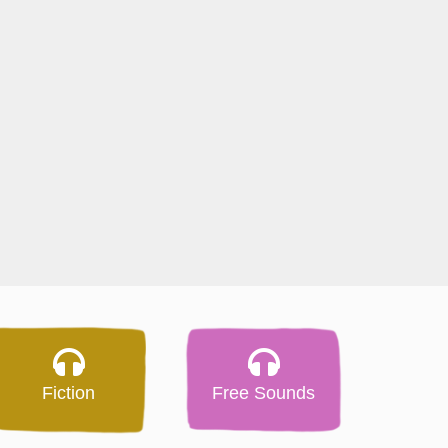
Fiction
Free Sounds