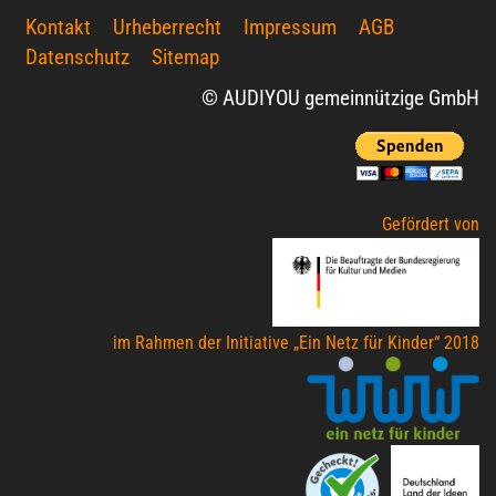
Kontakt
Urheberrecht
Impressum
AGB
Datenschutz
Sitemap
© AUDIYOU gemeinnützige GmbH
Gefördert von
im Rahmen der Initiative „Ein Netz für Kinder“ 2018