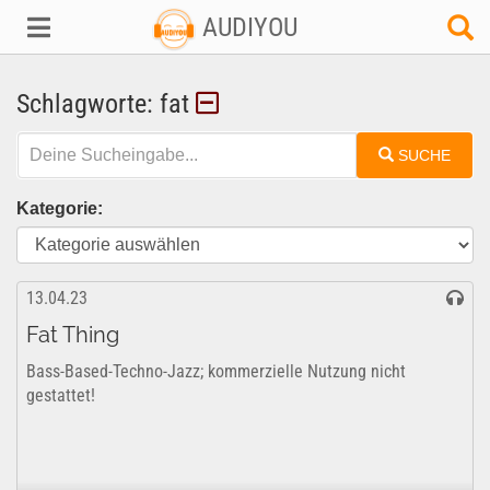
AUDIYOU
Schlagworte: fat
SUCHE
Kategorie:
13.04.23
Fat Thing
Bass-Based-Techno-Jazz; kommerzielle Nutzung nicht
gestattet!